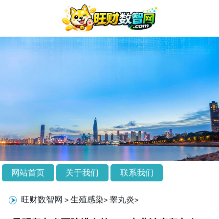
网站首页
关于我们
联系我们
旺财数智网
生殖感染
睾丸炎
>
>
>