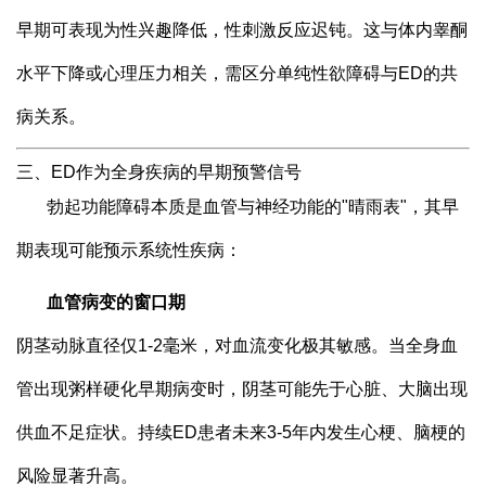
早期可表现为性兴趣降低，性刺激反应迟钝。这与体内睾酮
水平下降或心理压力相关，需区分单纯性欲障碍与ED的共
病关系。
三、ED作为全身疾病的早期预警信号
勃起功能障碍本质是血管与神经功能的"晴雨表"，其早
期表现可能预示系统性疾病：
血管病变的窗口期
阴茎动脉直径仅1-2毫米，对血流变化极其敏感。当全身血
管出现粥样硬化早期病变时，阴茎可能先于心脏、大脑出现
供血不足症状。持续ED患者未来3-5年内发生心梗、脑梗的
风险显著升高。