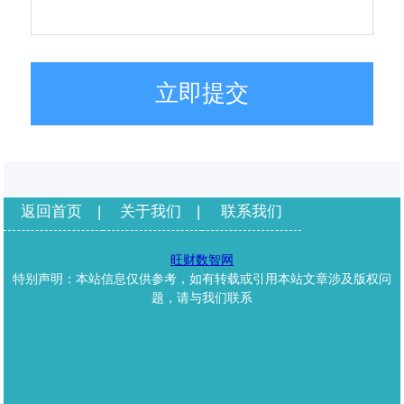
立即提交
返回首页
|
关于我们
|
联系我们
旺财数智网
特别声明：本站信息仅供参考，如有转载或引用本站文章涉及版权问
题，请与我们联系