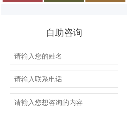
大概需要多少钱
力？看完就懂了
吗？专家来解答
自助咨询