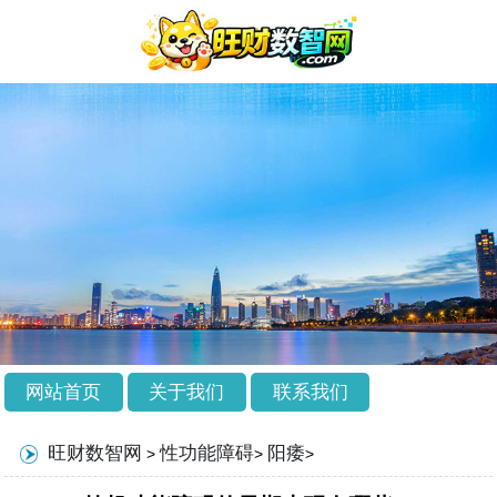
网站首页
关于我们
联系我们
旺财数智网
性功能障碍
阳痿
>
>
>